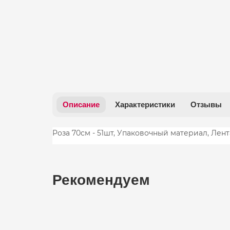
Описание
Характеристики
Отзывы
Роза 70см - 51шт, Упаковочный материал, Лент
Рекомендуем