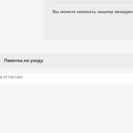
Вы можете написать нашему менедже
Памятка по уходу
а атласная