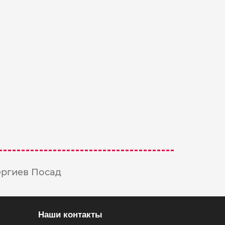
ергиев Посад
Наши контакты